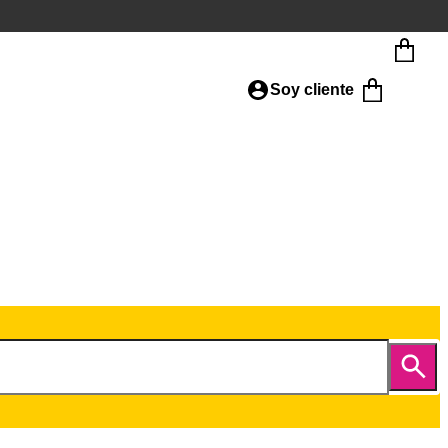
Soy cliente