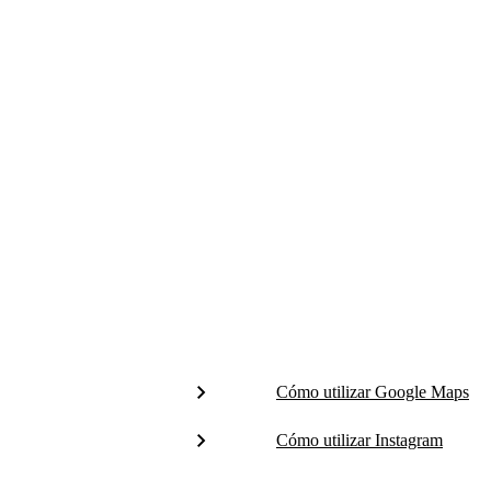
Cómo utilizar Google Maps
Cómo utilizar Instagram