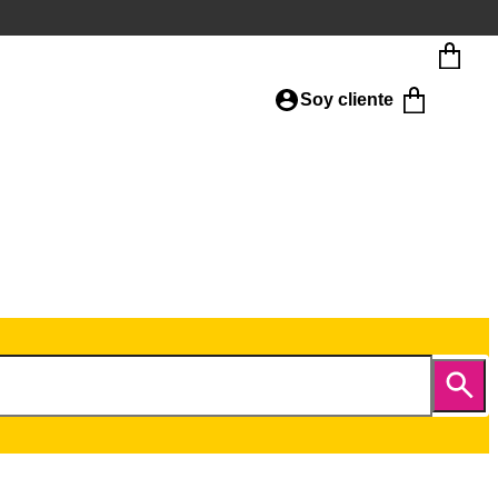
Soy cliente