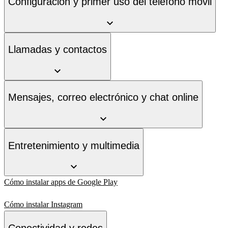
Configuración y primer uso del teléfono móvil
Llamadas y contactos
Mensajes, correo electrónico y chat online
Entretenimiento y multimedia
Cómo instalar apps de Google Play
Cómo instalar Instagram
Conectividad y redes