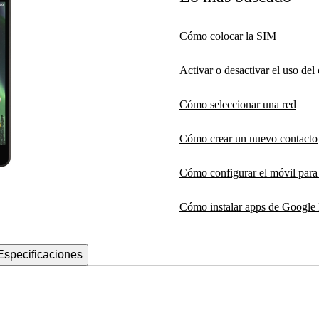
Cómo colocar la SIM
Activar o desactivar el uso de
Cómo seleccionar una red
Cómo crear un nuevo contacto
Cómo configurar el móvil par
Cómo instalar apps de Google 
Especificaciones