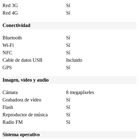
Red 3G
Sí
Red 4G
Sí
Conectividad
Bluetooth
Sí
Wi-Fi
Sí
NFC
Sí
Cable de datos USB
Incluido
GPS
Sí
Imagen, vídeo y audio
Cámara
8 megapíxeles
Grabadora de vídeo
Sí
Flash
Sí
Reproductor de música
Sí
Radio FM
Sí
Sistema operativo