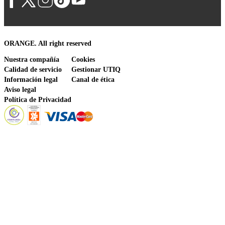
ORANGE. All right reserved
Nuestra compañía
Cookies
Calidad de servicio
Gestionar UTIQ
Información legal
Canal de ética
Aviso legal
Política de Privacidad