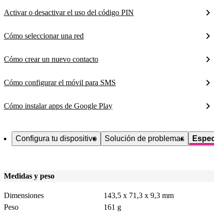
Activar o desactivar el uso del código PIN
Cómo seleccionar una red
Cómo crear un nuevo contacto
Cómo configurar el móvil para SMS
Cómo instalar apps de Google Play
Configura tu dispositivo
Solución de problemas
Especi
Medidas y peso
Dimensiones
143,5 x 71,3 x 9,3 mm
Peso
161 g