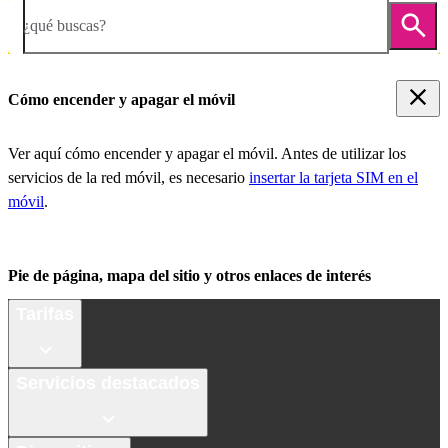
¿qué buscas?
Cómo encender y apagar el móvil
Ver aquí cómo encender y apagar el móvil. Antes de utilizar los
servicios de la red móvil, es necesario
insertar la tarjeta SIM en el
móvil
.
Pie de página, mapa del sitio y otros enlaces de interés
Tarifas
Servicios destacados