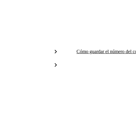
Cómo guardar el número del c