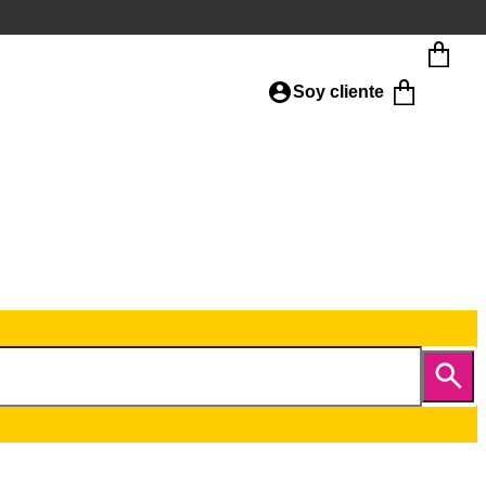
Soy cliente