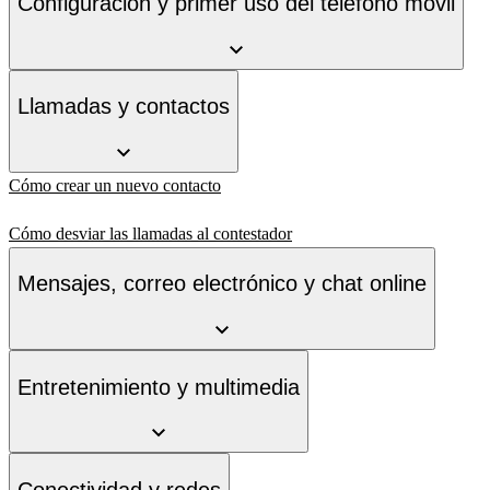
Configuración y primer uso del teléfono móvil
Llamadas y contactos
Cómo crear un nuevo contacto
Cómo desviar las llamadas al contestador
Mensajes, correo electrónico y chat online
Entretenimiento y multimedia
Conectividad y redes