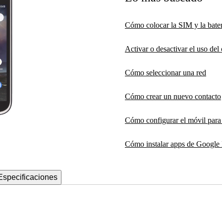
Cómo colocar la SIM y la bater
Activar o desactivar el uso de
Cómo seleccionar una red
Cómo crear un nuevo contacto
Cómo configurar el móvil par
Cómo instalar apps de Google 
Especificaciones