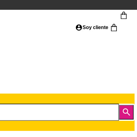
Soy cliente