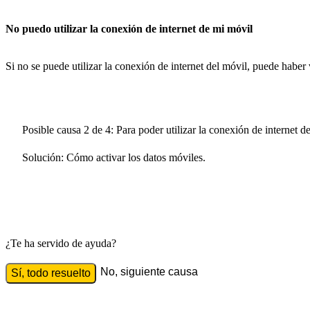
No puedo utilizar la conexión de internet de mi móvil
Si no se puede utilizar la conexión de internet del móvil, puede haber
Posible causa 2 de 4:
Para poder utilizar la conexión de internet de
Solución:
Cómo activar los datos móviles.
¿Te ha servido de ayuda?
No, siguiente causa
Sí, todo resuelto