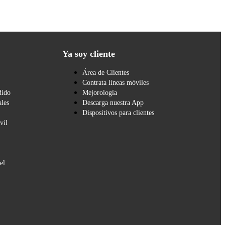
Ya soy cliente
Área de Clientes
Contrata líneas móviles
dido
Mejorología
les
Descarga nuestra App
Dispositivos para clientes
vil
el