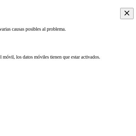
 varias causas posibles al problema.
l móvil, los datos móviles tienen que estar activados.