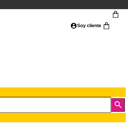
Soy cliente