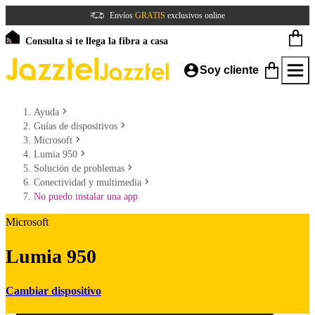
Envíos
GRATIS
exclusivos online
Consulta si te llega la fibra a casa
Soy cliente
Ayuda
Guías de dispositivos
Microsoft
Lumia 950
Solución de problemas
Conectividad y multimedia
No puedo instalar una app
Microsoft
Lumia 950
Cambiar dispositivo