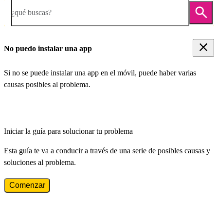
¿qué buscas?
No puedo instalar una app
Si no se puede instalar una app en el móvil, puede haber varias
causas posibles al problema.
Iniciar la guía para solucionar tu problema
Esta guía te va a conducir a través de una serie de posibles causas y
soluciones al problema.
Comenzar