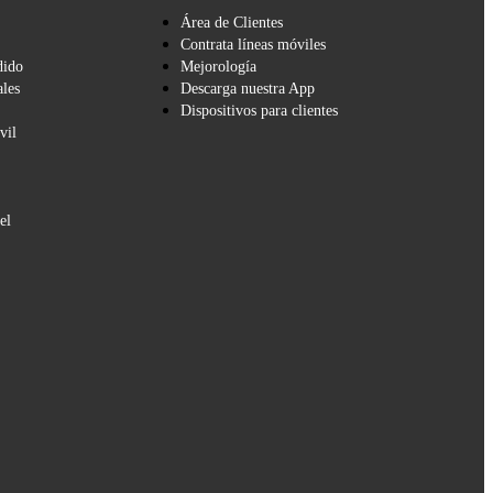
Área de Clientes
Contrata líneas móviles
dido
Mejorología
les
Descarga nuestra App
Dispositivos para clientes
vil
el