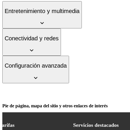
Entretenimiento y multimedia
Conectividad y redes
Configuración avanzada
Pie de página, mapa del sitio y otros enlaces de interés
Tarifas
Servicios destacados