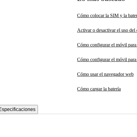
Cómo colocar la SIM y la bater
Activar o desactivar el uso de
Cómo configurar el móvil par
Cómo configurar el móvil para 
Cómo usar el navegador web
Cómo cargar la batería
Especificaciones