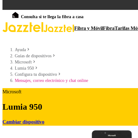
Consulta si te llega la fibra a casa
Fibra y Móvil
Fibra
Tarifas Mó
Ayuda
Guías de dispositivos
Microsoft
Lumia 950
Configura tu dispositivo
Mensajes, correo electrónico y chat online
Microsoft
Lumia 950
Cambiar dispositivo