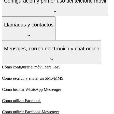
Configuración y primer uso del teléfono móvil
Llamadas y contactos
Mensajes, correo electrónico y chat online
Cómo configurar el móvil para SMS
Cómo escribir y enviar un SMS/MMS
Cómo instalar WhatsApp Messenger
Cómo utilizar Facebook
Cómo utilizar Facebook Messenger