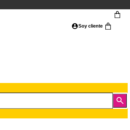
Soy cliente