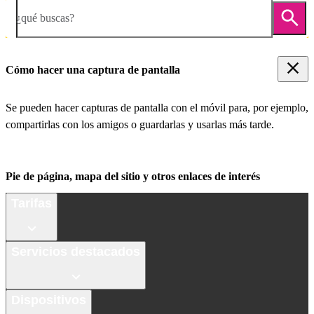
¿qué buscas?
Cómo hacer una captura de pantalla
Se pueden hacer capturas de pantalla con el móvil para, por ejemplo,
compartirlas con los amigos o guardarlas y usarlas más tarde.
Pie de página, mapa del sitio y otros enlaces de interés
Tarifas
Servicios destacados
Dispositivos