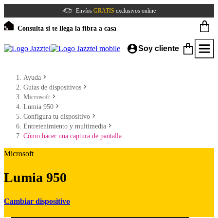
Envíos
GRATIS
exclusivos online
Consulta si te llega la fibra a casa
Soy cliente
Ayuda
Guías de dispositivos
Microsoft
Lumia 950
Configura tu dispositivo
Entretenimiento y multimedia
Cómo hacer una captura de pantalla
Microsoft
Lumia 950
Cambiar dispositivo