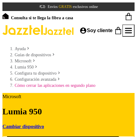
Envíos
GRATIS
exclusivos online
Consulta si te llega la fibra a casa
Soy cliente
Ayuda
Guías de dispositivos
Microsoft
Lumia 950
Configura tu dispositivo
Configuración avanzada
Cómo cerrar las aplicaciones en segundo plano
Microsoft
Lumia 950
Cambiar dispositivo