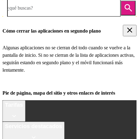
¿qué buscas?
Cómo cerrar las aplicaciones en segundo plano
Algunas aplicaciones no se cierran del todo cuando se vuelve a la
pantalla de inicio. Si no se cierran de la lista de aplicaciones activas,
seguirán estando en segundo plano y el móvil funcionará más
lentamente.
Pie de página, mapa del sitio y otros enlaces de interés
Tarifas
Servicios destacados