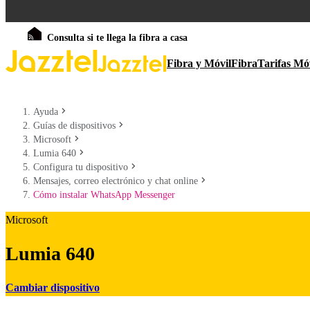
Consulta si te llega la fibra a casa
Fibra y Móvil
Fibra
Tarifas Mó
Ayuda
Guías de dispositivos
Microsoft
Lumia 640
Configura tu dispositivo
Mensajes, correo electrónico y chat online
Cómo instalar WhatsApp Messenger
Microsoft
Lumia 640
Cambiar dispositivo