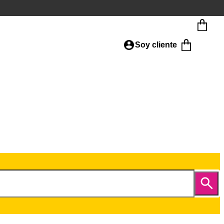
Soy cliente