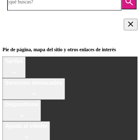
¿qué buscas?
Pie de página, mapa del sitio y otros enlaces de interés
Tarifas
Servicios destacados
Dispositivos
Ayuda al cliente