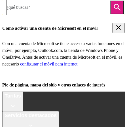
¿qué buscas?
Cómo activar una cuenta de Microsoft en el móvil
Con una cuenta de Microsoft se tiene acceso a varias funciones en el
móvil, por ejemplo, Outlook.com, la tienda de Windows Phone y
OneDrive. Antes de activar una cuenta de Microsoft en el móvil, es
necesario
configurar el móvil para internet
.
Pie de página, mapa del sitio y otros enlaces de interés
Tarifas
Servicios destacados