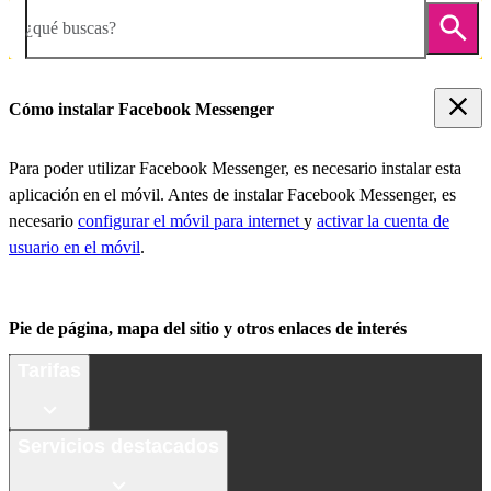
¿qué buscas?
Cómo instalar Facebook Messenger
Para poder utilizar Facebook Messenger, es necesario instalar esta
aplicación en el móvil. Antes de instalar Facebook Messenger, es
necesario
configurar el móvil para internet
y
activar la cuenta de
usuario en el móvil
.
Pie de página, mapa del sitio y otros enlaces de interés
Tarifas
Servicios destacados