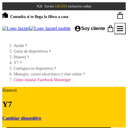
Envíos
GRATIS
exclusivos online
Consulta si te llega la fibra a casa
Soy cliente
Ayuda
Guías de dispositivos
Huawei
Y7
Configura tu dispositivo
Mensajes, correo electrónico y chat online
Cómo instalar Facebook Messenger
Huawei
Y7
Cambiar dispositivo