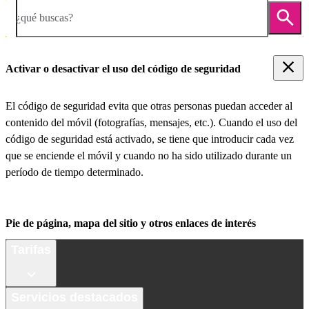
¿qué buscas?
Activar o desactivar el uso del código de seguridad
El código de seguridad evita que otras personas puedan acceder al
contenido del móvil (fotografías, mensajes, etc.). Cuando el uso del
código de seguridad está activado, se tiene que introducir cada vez
que se enciende el móvil y cuando no ha sido utilizado durante un
período de tiempo determinado.
Pie de página, mapa del sitio y otros enlaces de interés
Tarifas
Servicios destacados