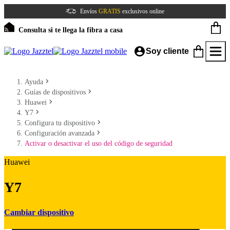
Envíos
GRATIS
exclusivos online
Consulta si te llega la fibra a casa
Soy cliente
Ayuda
Guías de dispositivos
Huawei
Y7
Configura tu dispositivo
Configuración avanzada
Activar o desactivar el uso del código de seguridad
Huawei
Y7
Cambiar dispositivo