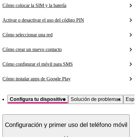
Cómo colocar la SIM y la batería
Activar o desactivar el uso del código PIN
Cómo seleccionar una red
Cómo crear un nuevo contacto
Cómo configurar el móvil para SMS
Cómo instalar apps de Google Play
Configura tu dispositivo
Solución de problemas
Espe
Configuración y primer uso del teléfono móvil