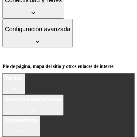
Conectividad y redes
Configuración avanzada
Pie de página, mapa del sitio y otros enlaces de interés
Tarifas
Servicios destacados
Dispositivos