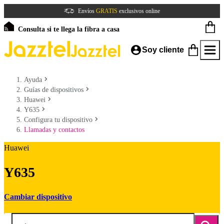
Envíos
GRATIS
exclusivos online
Consulta si te llega la fibra a casa
Soy cliente
Ayuda
Guías de dispositivos
Huawei
Y635
Configura tu dispositivo
Llamadas y contactos
Huawei
Y635
Cambiar dispositivo