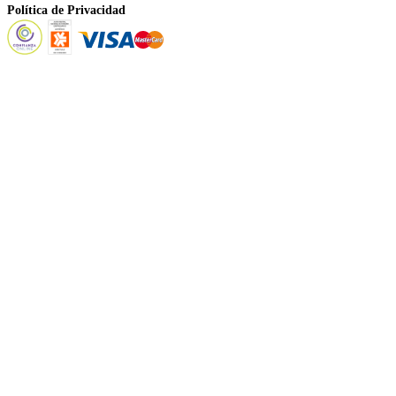
Política de Privacidad