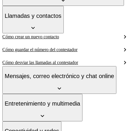
Llamadas y contactos
Cómo crear un nuevo contacto
Cómo guardar el número del contestador
Cómo desviar las llamadas al contestador
Mensajes, correo electrónico y chat online
Entretenimiento y multimedia