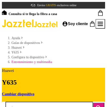
Envíos
GRATIS
exclusivos online
Consulta si te llega la fibra a casa
Soy cliente
Ayuda
Guías de dispositivos
Huawei
Y635
Configura tu dispositivo
Entretenimiento y multimedia
Huawei
Y635
Cambiar dispositivo