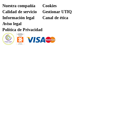
Nuestra compañía
Cookies
Calidad de servicio
Gestionar UTIQ
Información legal
Canal de ética
Aviso legal
Política de Privacidad