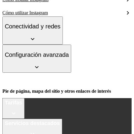
Cómo utilizar Instagram
Conectividad y redes
Configuración avanzada
Pie de página, mapa del sitio y otros enlaces de interés
Tarifas
Servicios destacados