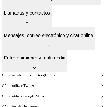
Llamadas y contactos
Mensajes, correo electrónico y chat online
Entretenimiento y multimedia
Cómo instalar apps de Google Play
Cómo utilizar Twitter
Cómo utilizar Google Maps
Cómo instalar Instagram