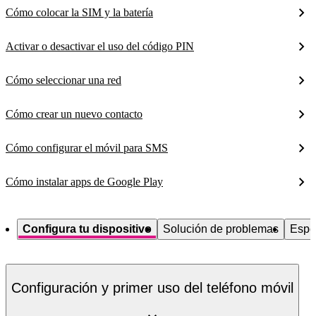
Cómo colocar la SIM y la batería
Activar o desactivar el uso del código PIN
Cómo seleccionar una red
Cómo crear un nuevo contacto
Cómo configurar el móvil para SMS
Cómo instalar apps de Google Play
Configura tu dispositivo
Solución de problemas
Espe
Configuración y primer uso del teléfono móvil