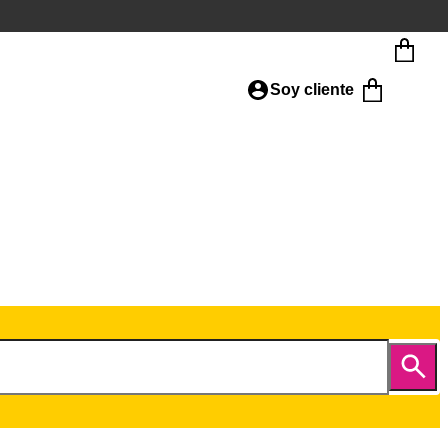
Soy cliente