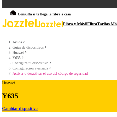
Consulta si te llega la fibra a casa
Fibra y Móvil
Fibra
Tarifas Mó
Ayuda
Guías de dispositivos
Huawei
Y635
Configura tu dispositivo
Configuración avanzada
Activar o desactivar el uso del código de seguridad
Huawei
Y635
Cambiar dispositivo