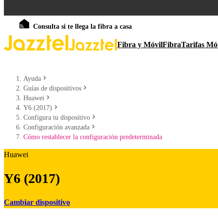
Consulta si te llega la fibra a casa
Fibra y Móvil
Fibra
Tarifas Mó
Ayuda
Guías de dispositivos
Huawei
Y6 (2017)
Configura tu dispositivo
Configuración avanzada
Cómo restablecer la configuración predeterminada
Huawei
Y6 (2017)
Cambiar dispositivo