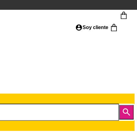
Soy cliente