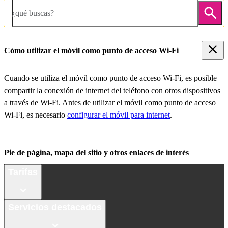
¿qué buscas?
Cómo utilizar el móvil como punto de acceso Wi-Fi
Cuando se utiliza el móvil como punto de acceso Wi-Fi, es posible
compartir la conexión de internet del teléfono con otros dispositivos
a través de Wi-Fi. Antes de utilizar el móvil como punto de acceso
Wi-Fi, es necesario
configurar el móvil para internet
.
Pie de página, mapa del sitio y otros enlaces de interés
Tarifas
Servicios destacados