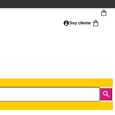
Soy cliente