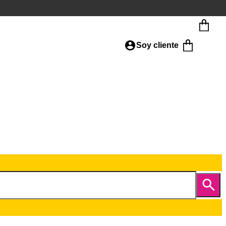
Soy cliente