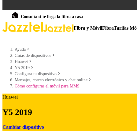
Consulta si te llega la fibra a casa
Fibra y Móvil
Fibra
Tarifas Mó
Ayuda
Guías de dispositivos
Huawei
Y5 2019
Configura tu dispositivo
Mensajes, correo electrónico y chat online
Cómo configurar el móvil para MMS
Huawei
Y5 2019
Cambiar dispositivo