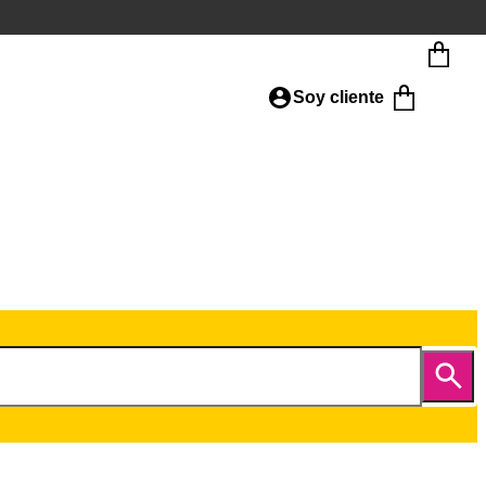
Soy cliente