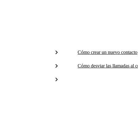
Cómo crear un nuevo contacto
Cómo desviar las llamadas al c