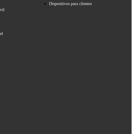
Dispositivos para clientes
vil
el