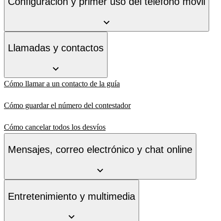
Configuración y primer uso del teléfono móvil
Llamadas y contactos
Cómo llamar a un contacto de la guía
Cómo guardar el número del contestador
Cómo cancelar todos los desvíos
Mensajes, correo electrónico y chat online
Entretenimiento y multimedia