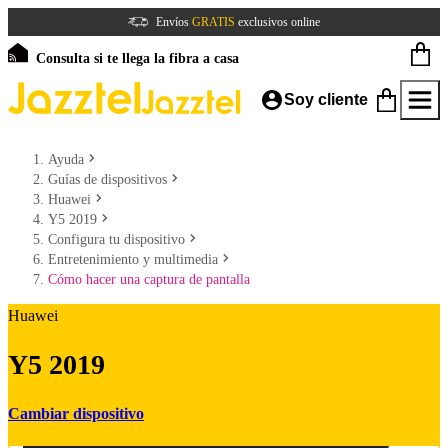
Envíos
GRATIS
exclusivos online
Consulta si te llega la fibra a casa
Soy cliente
Ayuda
Guías de dispositivos
Huawei
Y5 2019
Configura tu dispositivo
Entretenimiento y multimedia
Cómo hacer una captura de pantalla
Huawei
Y5 2019
Cambiar dispositivo