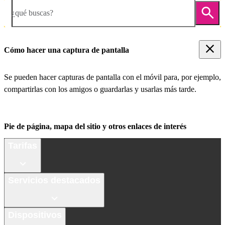
¿qué buscas?
Cómo hacer una captura de pantalla
Se pueden hacer capturas de pantalla con el móvil para, por ejemplo,
compartirlas con los amigos o guardarlas y usarlas más tarde.
Pie de página, mapa del sitio y otros enlaces de interés
Tarifas
Servicios destacados
Dispositivos