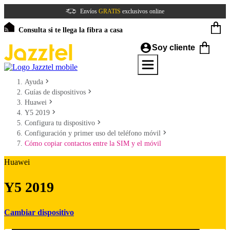
Envíos
GRATIS
exclusivos online
Consulta si te llega la fibra a casa
Soy cliente
Ayuda
Guías de dispositivos
Huawei
Y5 2019
Configura tu dispositivo
Configuración y primer uso del teléfono móvil
Cómo copiar contactos entre la SIM y el móvil
Huawei
Y5 2019
Cambiar dispositivo