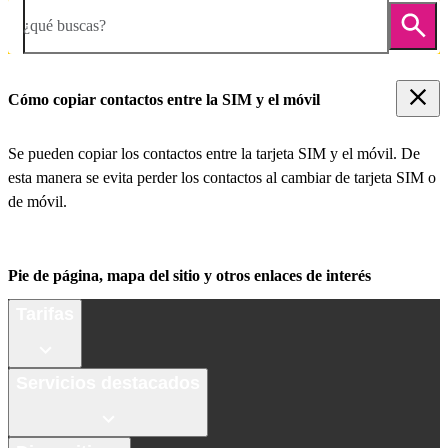
¿qué buscas?
Cómo copiar contactos entre la SIM y el móvil
Se pueden copiar los contactos entre la tarjeta SIM y el móvil. De
esta manera se evita perder los contactos al cambiar de tarjeta SIM o
de móvil.
Pie de página, mapa del sitio y otros enlaces de interés
Tarifas
Servicios destacados