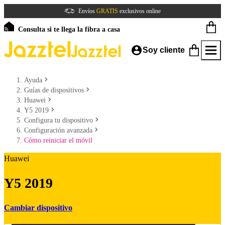
Envíos
GRATIS
exclusivos online
Consulta si te llega la fibra a casa
Soy cliente
Ayuda
Guías de dispositivos
Huawei
Y5 2019
Configura tu dispositivo
Configuración avanzada
Cómo reiniciar el móvil
Huawei
Y5 2019
Cambiar dispositivo