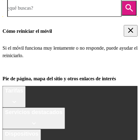
¿qué buscas?
Cómo reiniciar el móvil
Si el móvil funciona muy lentamente o no responde, puede ayudar el
reiniciarlo.
Pie de página, mapa del sitio y otros enlaces de interés
Tarifas
Servicios destacados
Dispositivos