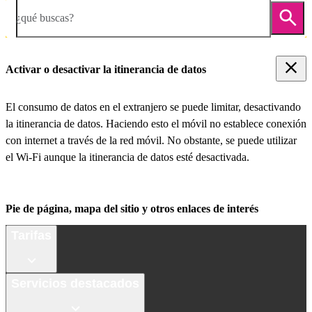
¿qué buscas?
Activar o desactivar la itinerancia de datos
El consumo de datos en el extranjero se puede limitar, desactivando
la itinerancia de datos. Haciendo esto el móvil no establece conexión
con internet a través de la red móvil. No obstante, se puede utilizar
el Wi-Fi aunque la itinerancia de datos esté desactivada.
Pie de página, mapa del sitio y otros enlaces de interés
Tarifas
Servicios destacados