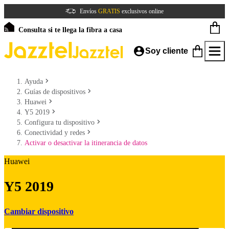
Envíos
GRATIS
exclusivos online
Consulta si te llega la fibra a casa
Soy cliente
Ayuda
Guías de dispositivos
Huawei
Y5 2019
Configura tu dispositivo
Conectividad y redes
Activar o desactivar la itinerancia de datos
Huawei
Y5 2019
Cambiar dispositivo