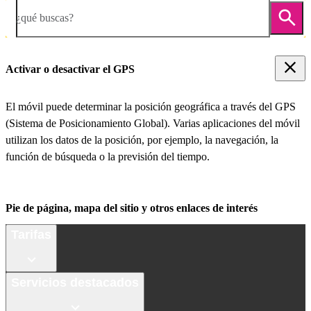
¿qué buscas?
Activar o desactivar el GPS
El móvil puede determinar la posición geográfica a través del GPS
(Sistema de Posicionamiento Global). Varias aplicaciones del móvil
utilizan los datos de la posición, por ejemplo, la navegación, la
función de búsqueda o la previsión del tiempo.
Pie de página, mapa del sitio y otros enlaces de interés
Tarifas
Servicios destacados