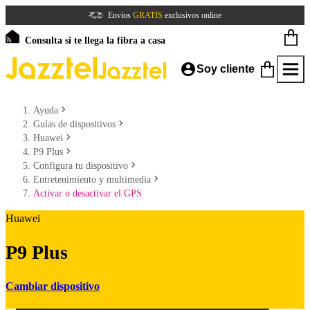
Envíos
GRATIS
exclusivos online
Consulta si te llega la fibra a casa
Soy cliente
Ayuda
Guías de dispositivos
Huawei
P9 Plus
Configura tu dispositivo
Entretenimiento y multimedia
Activar o desactivar el GPS
Huawei
P9 Plus
Cambiar dispositivo