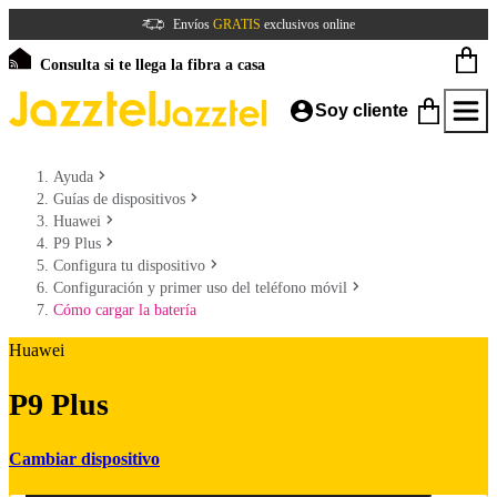
Envíos
GRATIS
exclusivos online
Consulta si te llega la fibra a casa
Soy cliente
Ayuda
Guías de dispositivos
Huawei
P9 Plus
Configura tu dispositivo
Configuración y primer uso del teléfono móvil
Cómo cargar la batería
Huawei
P9 Plus
Cambiar dispositivo