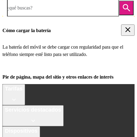
¿qué buscas?
Cómo cargar la batería
La batería del móvil se debe cargar con regularidad para que el
teléfono siempre esté listo para ser utilizado.
Pie de página, mapa del sitio y otros enlaces de interés
Tarifas
Servicios destacados
Dispositivos