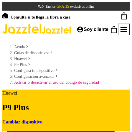
Envíos
GRATIS
exclusivos online
Consulta si te llega la fibra a casa
Soy cliente
Ayuda
Guías de dispositivos
Huawei
P9 Plus
Configura tu dispositivo
Configuración avanzada
Activar o desactivar el uso del código de seguridad
Huawei
P9 Plus
Cambiar dispositivo