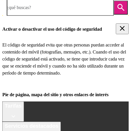
¿qué buscas?
Activar o desactivar el uso del código de seguridad
El código de seguridad evita que otras personas puedan acceder al
contenido del móvil (fotografías, mensajes, etc.). Cuando el uso del
código de seguridad está activado, se tiene que introducir cada vez
que se enciende el móvil y cuando no ha sido utilizado durante un
período de tiempo determinado.
Pie de página, mapa del sitio y otros enlaces de interés
Tarifas
Servicios destacados