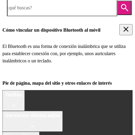
¿qué buscas?
Cómo vincular un dispositivo Bluetooth al móvil
El Bluetooth es una forma de conexión inalámbrica que se utiliza
para establecer conexión con, por ejemplo, unos auriculares
inalámbricos o un teclado.
Pie de página, mapa del sitio y otros enlaces de interés
Tarifas
Servicios destacados