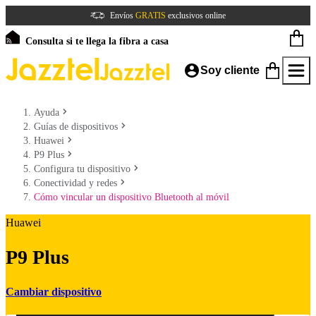
Envíos
GRATIS
exclusivos online
Consulta si te llega la fibra a casa
Soy cliente
Ayuda
Guías de dispositivos
Huawei
P9 Plus
Configura tu dispositivo
Conectividad y redes
Cómo vincular un dispositivo Bluetooth al móvil
Huawei
P9 Plus
Cambiar dispositivo