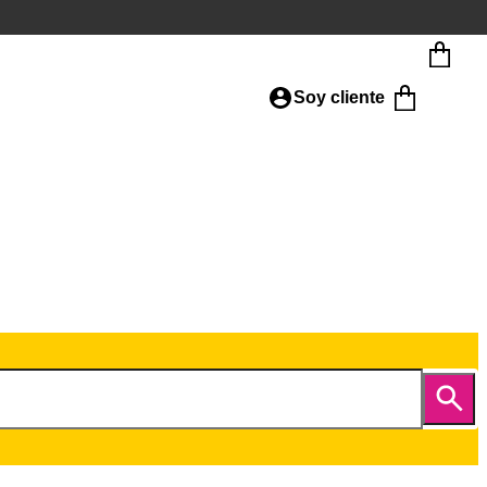
Soy cliente