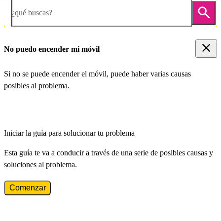
¿qué buscas?
No puedo encender mi móvil
Si no se puede encender el móvil, puede haber varias causas
posibles al problema.
Iniciar la guía para solucionar tu problema
Esta guía te va a conducir a través de una serie de posibles causas y
soluciones al problema.
Comenzar