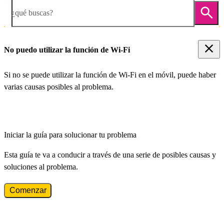
¿qué buscas?
No puedo utilizar la función de Wi-Fi
Si no se puede utilizar la función de Wi-Fi en el móvil, puede haber
varias causas posibles al problema.
Iniciar la guía para solucionar tu problema
Esta guía te va a conducir a través de una serie de posibles causas y
soluciones al problema.
Comenzar