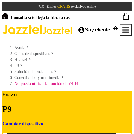
Envíos
GRATIS
exclusivos online
Consulta si te llega la fibra a casa
Soy cliente
Ayuda
Guías de dispositivos
Huawei
P9
Solución de problemas
Conectividad y multimedia
No puedo utilizar la función de Wi-Fi
Huawei
P9
Cambiar dispositivo