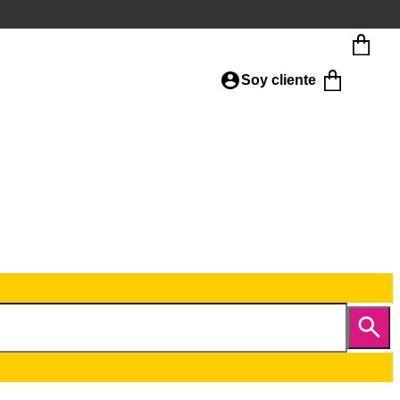
Soy cliente