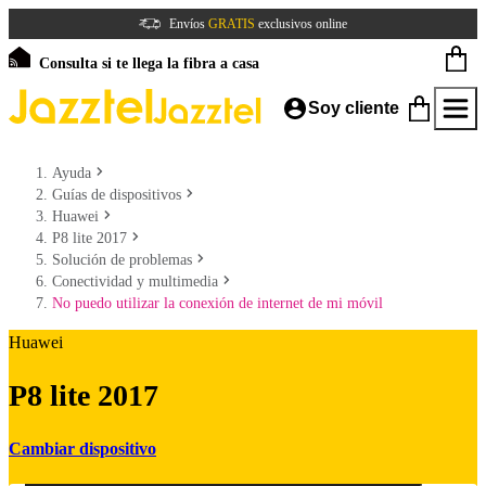
Envíos
GRATIS
exclusivos online
Consulta si te llega la fibra a casa
Soy cliente
Ayuda
Guías de dispositivos
Huawei
P8 lite 2017
Solución de problemas
Conectividad y multimedia
No puedo utilizar la conexión de internet de mi móvil
Huawei
P8 lite 2017
Cambiar dispositivo