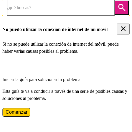
¿qué buscas?
No puedo utilizar la conexión de internet de mi móvil
Si no se puede utilizar la conexión de internet del móvil, puede
haber varias causas posibles al problema.
Iniciar la guía para solucionar tu problema
Esta guía te va a conducir a través de una serie de posibles causas y
soluciones al problema.
Comenzar