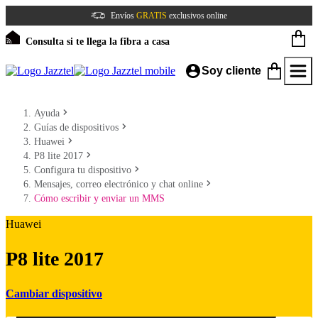
Envíos
GRATIS
exclusivos online
Consulta si te llega la fibra a casa
Soy cliente
Ayuda
Guías de dispositivos
Huawei
P8 lite 2017
Configura tu dispositivo
Mensajes, correo electrónico y chat online
Cómo escribir y enviar un MMS
Huawei
P8 lite 2017
Cambiar dispositivo