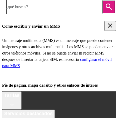
¿qué buscas?
Cómo escribir y enviar un MMS
Un mensaje multimedia (MMS) es un mensaje que puede contener
imágenes y otros archivos multimedia. Los MMS se pueden enviar a
otros teléfonos móviles. Si no se puede enviar ni recibir MMS
después de insertar la tarjeta SIM, es necesario
configurar el móvil
para MMS
.
Pie de página, mapa del sitio y otros enlaces de interés
Tarifas
Servicios destacados