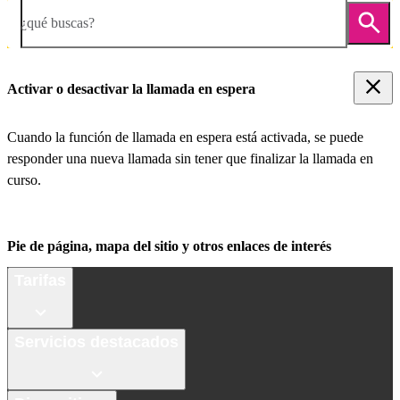
¿qué buscas?
Activar o desactivar la llamada en espera
Cuando la función de llamada en espera está activada, se puede
responder una nueva llamada sin tener que finalizar la llamada en
curso.
Pie de página, mapa del sitio y otros enlaces de interés
Tarifas
Servicios destacados