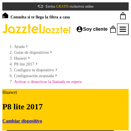
Envíos
GRATIS
exclusivos online
Consulta si te llega la fibra a casa
Soy cliente
Ayuda
Guías de dispositivos
Huawei
P8 lite 2017
Configura tu dispositivo
Configuración avanzada
Activar o desactivar la llamada en espera
Huawei
P8 lite 2017
Cambiar dispositivo