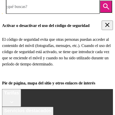
¿qué buscas?
Activar o desactivar el uso del código de seguridad
El código de seguridad evita que otras personas puedan acceder al
contenido del móvil (fotografías, mensajes, etc.). Cuando el uso del
código de seguridad está activado, se tiene que introducir cada vez
que se enciende el móvil y cuando no ha sido utilizado durante un
período de tiempo determinado.
Pie de página, mapa del sitio y otros enlaces de interés
Tarifas
Servicios destacados