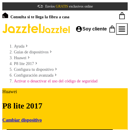
Envíos
GRATIS
exclusivos online
Consulta si te llega la fibra a casa
Soy cliente
Ayuda
Guías de dispositivos
Huawei
P8 lite 2017
Configura tu dispositivo
Configuración avanzada
Activar o desactivar el uso del código de seguridad
Huawei
P8 lite 2017
Cambiar dispositivo