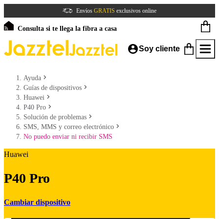
Envíos
GRATIS
exclusivos online
Consulta si te llega la fibra a casa
Soy cliente
Ayuda
Guías de dispositivos
Huawei
P40 Pro
Solución de problemas
SMS, MMS y correo electrónico
No puedo enviar ni recibir SMS
Huawei
P40 Pro
Cambiar dispositivo