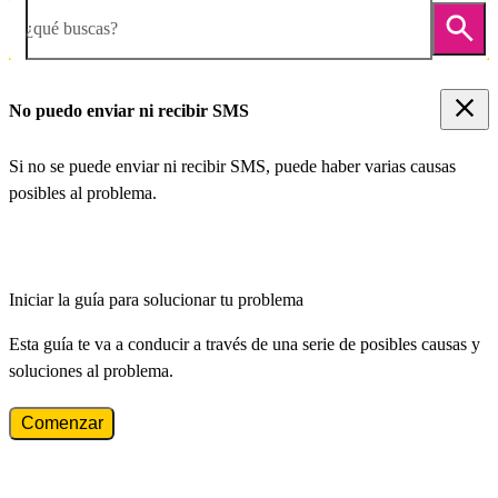
¿qué buscas?
No puedo enviar ni recibir SMS
Si no se puede enviar ni recibir SMS, puede haber varias causas
posibles al problema.
Iniciar la guía para solucionar tu problema
Esta guía te va a conducir a través de una serie de posibles causas y
soluciones al problema.
Comenzar