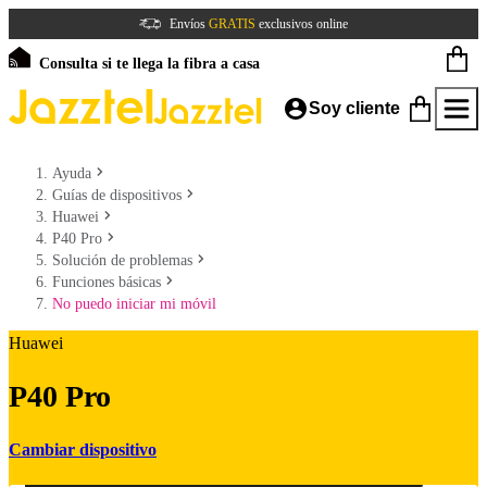
Envíos
GRATIS
exclusivos online
Consulta si te llega la fibra a casa
Soy cliente
Ayuda
Guías de dispositivos
Huawei
P40 Pro
Solución de problemas
Funciones básicas
No puedo iniciar mi móvil
Huawei
P40 Pro
Cambiar dispositivo