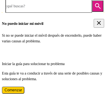
¿qué buscas?
No puedo iniciar mi móvil
Si no se puede iniciar el móvil después de encenderlo, puede haber
varias causas al problema.
Iniciar la guía para solucionar tu problema
Esta guía te va a conducir a través de una serie de posibles causas y
soluciones al problema.
Comenzar