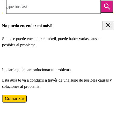
¿qué buscas?
No puedo encender mi móvil
Si no se puede encender el móvil, puede haber varias causas
posibles al problema.
Iniciar la guía para solucionar tu problema
Esta guía te va a conducir a través de una serie de posibles causas y
soluciones al problema.
Comenzar