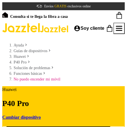
Envíos
GRATIS
exclusivos online
Consulta si te llega la fibra a casa
Soy cliente
Ayuda
Guías de dispositivos
Huawei
P40 Pro
Solución de problemas
Funciones básicas
No puedo encender mi móvil
Huawei
P40 Pro
Cambiar dispositivo