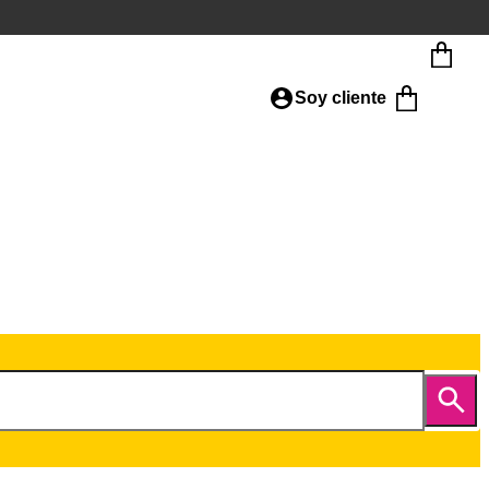
Soy cliente