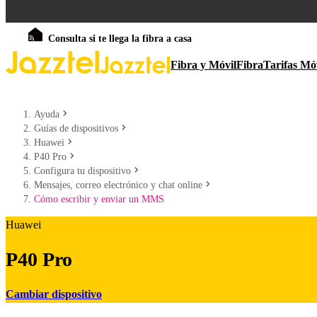
Consulta si te llega la fibra a casa
Fibra y Móvil
Fibra
Tarifas Mó
Ayuda
Guías de dispositivos
Huawei
P40 Pro
Configura tu dispositivo
Mensajes, correo electrónico y chat online
Cómo escribir y enviar un MMS
Huawei
P40 Pro
Cambiar dispositivo