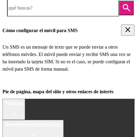
¿qué buscas?
Cómo configurar el móvil para SMS
Un SMS es un mensaje de texto que se puede enviar a otros
teléfonos móviles. El móvil puede enviar y recibir SMS una vez se
ha insertado la tarjeta SIM. Si no es el caso, se puede configurar el
móvil para SMS de forma manual.
Pie de página, mapa del sitio y otros enlaces de interés
Tarifas
Servicios destacados