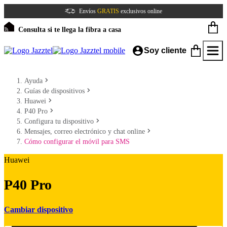
Envíos
GRATIS
exclusivos online
Consulta si te llega la fibra a casa
Soy cliente
Ayuda
Guías de dispositivos
Huawei
P40 Pro
Configura tu dispositivo
Mensajes, correo electrónico y chat online
Cómo configurar el móvil para SMS
Huawei
P40 Pro
Cambiar dispositivo