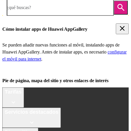
¿qué buscas?
Cómo instalar apps de Huawei AppGallery
Se pueden añadir nuevas funciones al móvil, instalando apps de
Huawei AppGallery. Antes de instalar apps, es necesario
configurar
el móvil para internet
.
Pie de página, mapa del sitio y otros enlaces de interés
Tarifas
Servicios destacados