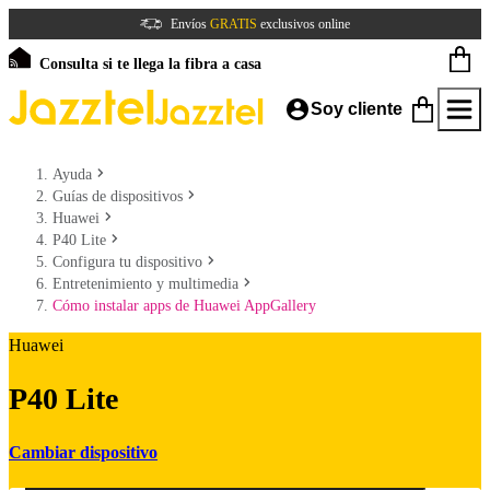
Envíos
GRATIS
exclusivos online
Consulta si te llega la fibra a casa
Soy cliente
Ayuda
Guías de dispositivos
Huawei
P40 Lite
Configura tu dispositivo
Entretenimiento y multimedia
Cómo instalar apps de Huawei AppGallery
Huawei
P40 Lite
Cambiar dispositivo