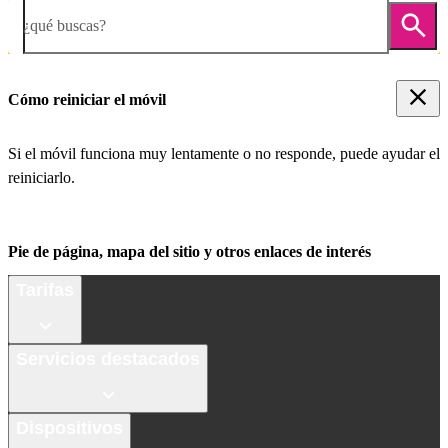
¿qué buscas?
Cómo reiniciar el móvil
Si el móvil funciona muy lentamente o no responde, puede ayudar el
reiniciarlo.
Pie de página, mapa del sitio y otros enlaces de interés
Tarifas
Servicios destacados
Dispositivos