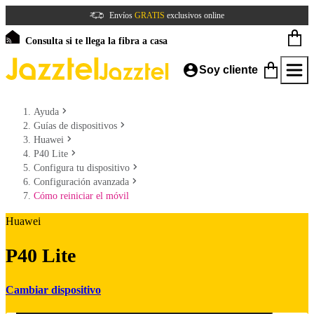
Envíos
GRATIS
exclusivos online
Consulta si te llega la fibra a casa
Soy cliente
Ayuda
Guías de dispositivos
Huawei
P40 Lite
Configura tu dispositivo
Configuración avanzada
Cómo reiniciar el móvil
Huawei
P40 Lite
Cambiar dispositivo