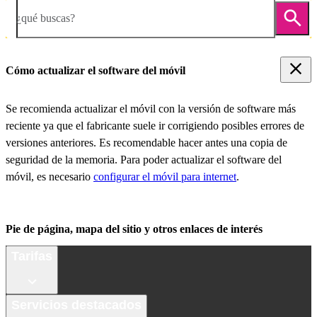
¿qué buscas?
Cómo actualizar el software del móvil
Se recomienda actualizar el móvil con la versión de software más
reciente ya que el fabricante suele ir corrigiendo posibles errores de
versiones anteriores. Es recomendable hacer antes una copia de
seguridad de la memoria. Para poder actualizar el software del
móvil, es necesario
configurar el móvil para internet
.
Pie de página, mapa del sitio y otros enlaces de interés
Tarifas
Servicios destacados