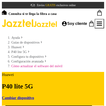
Envíos
GRATIS
exclusivos online
Consulta si te llega la fibra a casa
Soy cliente
Ayuda
Guías de dispositivos
Huawei
P40 lite 5G
Configura tu dispositivo
Configuración avanzada
Cómo actualizar el software del móvil
Huawei
P40 lite 5G
Cambiar dispositivo