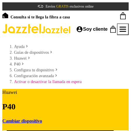
Envíos
GRATIS
exclusivos online
Consulta si te llega la fibra a casa
Soy cliente
Ayuda
Guías de dispositivos
Huawei
P40
Configura tu dispositivo
Configuración avanzada
Activar o desactivar la llamada en espera
Huawei
P40
Cambiar dispositivo