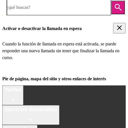
¿qué buscas?
Activar o desactivar la llamada en espera
Cuando la función de llamada en espera está activada, se puede
responder una nueva llamada sin tener que finalizar la llamada en
curso.
Pie de página, mapa del sitio y otros enlaces de interés
Tarifas
Servicios destacados