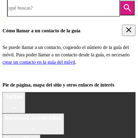
¿qué buscas?
Cómo llamar a un contacto de la guía
Se puede llamar a un contacto, cogiendo el número de la guía del
móvil. Para poder llamar a un contacto desde la guía, es necesario
crear un contacto en la guía del móvil
.
Pie de página, mapa del sitio y otros enlaces de interés
Tarifas
Servicios destacados